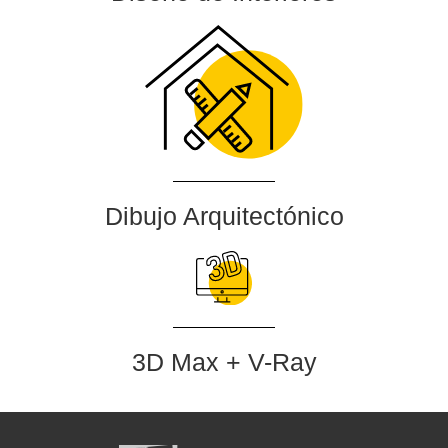
Dibujo Arquitectónico
3D Max + V-Ray