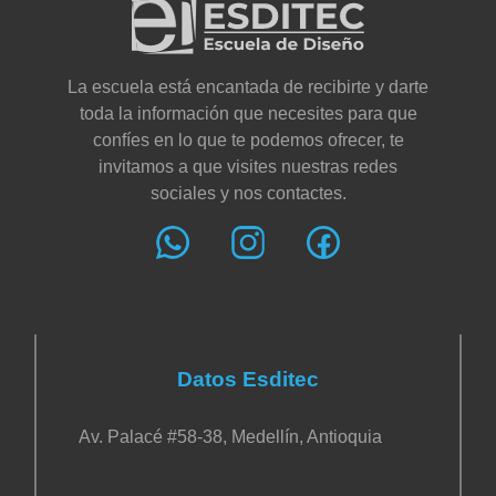
La escuela está encantada de recibirte y darte
toda la información que necesites para que
confíes en lo que te podemos ofrecer, te
invitamos a que visites nuestras redes
sociales y nos contactes.
Datos Esditec
Av. Palacé #58-38, Medellín, Antioquia