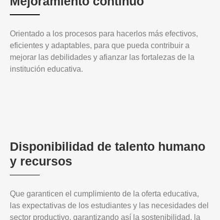
Mejoramiento continuo
Orientado a los procesos para hacerlos más efectivos,
eficientes y adaptables, para que pueda contribuir a
mejorar las debilidades y afianzar las fortalezas de la
institución educativa.
Disponibilidad de talento humano
y recursos
Que garanticen el cumplimiento de la oferta educativa,
las expectativas de los estudiantes y las necesidades del
sector productivo, garantizando así la sostenibilidad, la