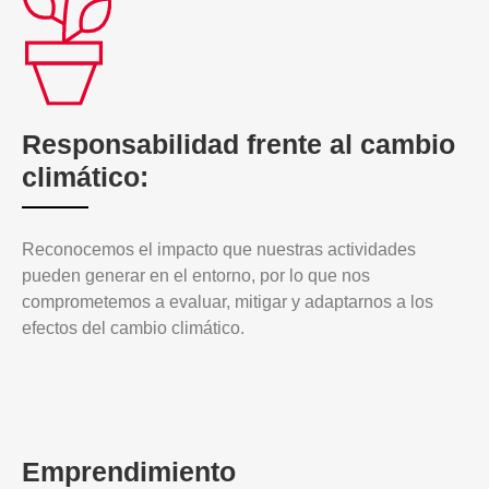
Responsabilidad frente al cambio
climático:
Reconocemos el impacto que nuestras actividades
pueden generar en el entorno, por lo que nos
comprometemos a evaluar, mitigar y adaptarnos a los
efectos del cambio climático.
Emprendimiento