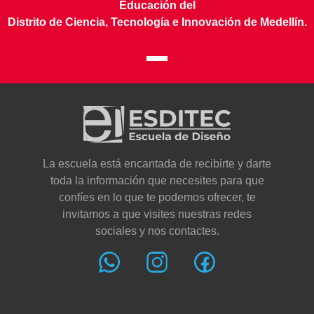
Educación del
Distrito de Ciencia, Tecnología e Innovación de Medellín.
La escuela está encantada de recibirte y darte
toda la información que necesites para que
confíes en lo que te podemos ofrecer, te
invitamos a que visites nuestras redes
sociales y nos contactes.