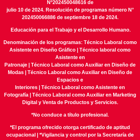
Nº202450048616 de
julio 10 de 2024. Resolución de programas número N°
202450066886 de septiembre 18 de 2024.
Educación para el Trabajo y el Desarrollo Humano.
Denominación de los programas: Técnico Laboral como
Asistente en Diseño Gráfico | Técnico laboral como
Asistente en
Patronaje | Técnico Laboral como Auxiliar en Diseño de
Modas | Técnico Laboral como Auxiliar en Diseño de
Espacios e
Interiores | Técnico Laboral como Asistente en
Fotografía | Técnico Laboral como Auxiliar en Marketing
Digital y Venta de Productos y Servicios.
*No conduce a título profesional.
*El programa ofrecido otorga certificado de aptitud
ocupacional | *Vigilancia y control por la Secretaría de