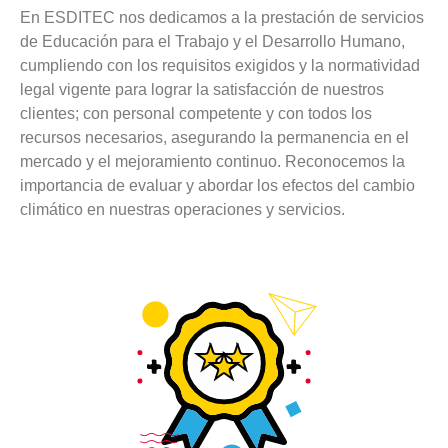
En ESDITEC nos dedicamos a la prestación de servicios
de Educación para el Trabajo y el Desarrollo Humano,
cumpliendo con los requisitos exigidos y la normatividad
legal vigente para lograr la satisfacción de nuestros
clientes; con personal competente y con todos los
recursos necesarios, asegurando la permanencia en el
mercado y el mejoramiento continuo. Reconocemos la
importancia de evaluar y abordar los efectos del cambio
climático en nuestras operaciones y servicios.