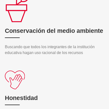
Conservación del medio ambiente
Buscando que todos los integrantes de la institución
educativa hagan uso racional de los recursos
Honestidad