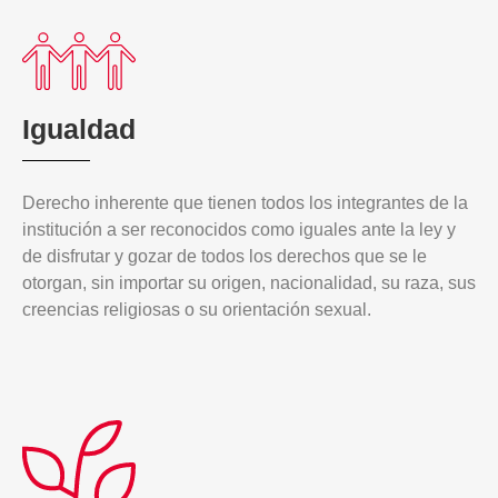
Igualdad
Derecho inherente que tienen todos los integrantes de la
institución a ser reconocidos como iguales ante la ley y
de disfrutar y gozar de todos los derechos que se le
otorgan, sin importar su origen, nacionalidad, su raza, sus
creencias religiosas o su orientación sexual.