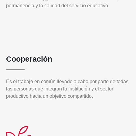
permanencia y la calidad del servicio educativo.
Cooperación
Es el trabajo en común llevado a cabo por parte de todas
las personas que integran la institución y el sector
productivo hacia un objetivo compartido.