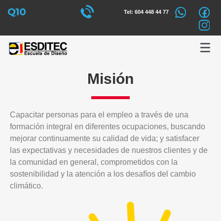
Tel: 604 448 44 77
Misión
Capacitar personas para el empleo a través de una
formación integral en diferentes ocupaciones, buscando
mejorar continuamente su calidad de vida; y satisfacer
las expectativas y necesidades de nuestros clientes y de
la comunidad en general, comprometidos con la
sostenibilidad y la atención a los desafíos del cambio
climático.