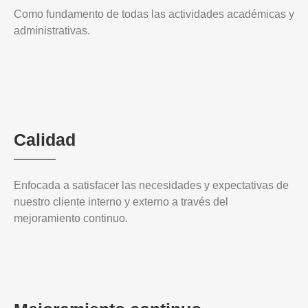
Como fundamento de todas las actividades académicas y
administrativas.
Calidad
Enfocada a satisfacer las necesidades y expectativas de
nuestro cliente interno y externo a través del
mejoramiento continuo.