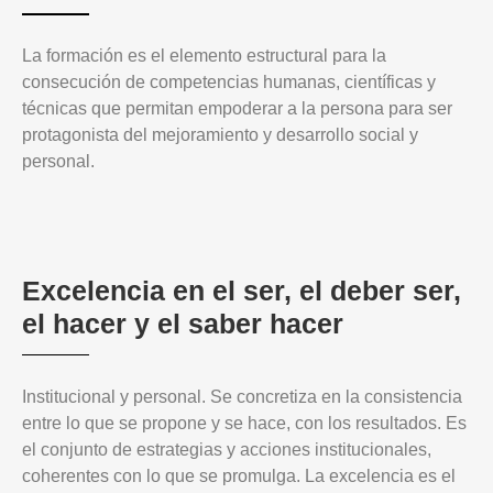
La formación es el elemento estructural para la
consecución de competencias humanas, científicas y
técnicas que permitan empoderar a la persona para ser
protagonista del mejoramiento y desarrollo social y
personal.
Excelencia en el ser, el deber ser,
el hacer y el saber hacer
Institucional y personal. Se concretiza en la consistencia
entre lo que se propone y se hace, con los resultados. Es
el conjunto de estrategias y acciones institucionales,
coherentes con lo que se promulga. La excelencia es el