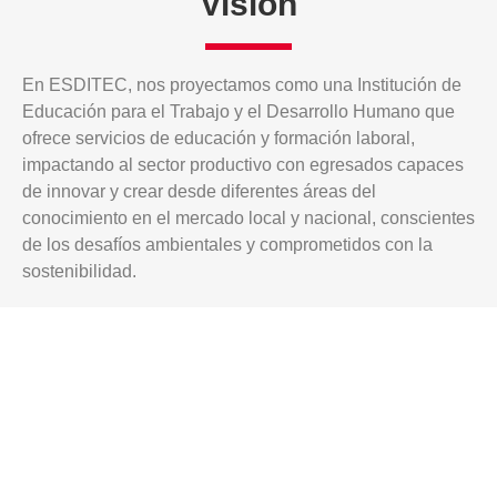
Visión
En ESDITEC, nos proyectamos como una Institución de
Educación para el Trabajo y el Desarrollo Humano que
ofrece servicios de educación y formación laboral,
impactando al sector productivo con egresados capaces
de innovar y crear desde diferentes áreas del
conocimiento en el mercado local y nacional, conscientes
de los desafíos ambientales y comprometidos con la
sostenibilidad.