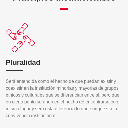
Pluralidad
Será entendida como el hecho de que puedan existir y
coexistir en la institución minorías y mayorías de grupos
étnicos y culturales que se diferencian entre sí, pero que
en cierto punto se unen en el hecho de encontrarse en el
mismo lugar y será esta diferencia lo que enriquezca la
convivencia institucional.