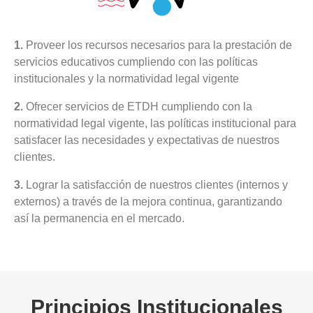
1.
Proveer los recursos necesarios para la prestación de
servicios educativos cumpliendo con las políticas
institucionales y la normatividad legal vigente
2.
Ofrecer servicios de ETDH cumpliendo con la
normatividad legal vigente, las políticas institucional para
satisfacer las necesidades y expectativas de nuestros
clientes.
3.
Lograr la satisfacción de nuestros clientes (internos y
externos) a través de la mejora continua, garantizando
así la permanencia en el mercado.
Principios Institucionales