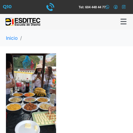
Tel: 604 448 44 77
Inicio