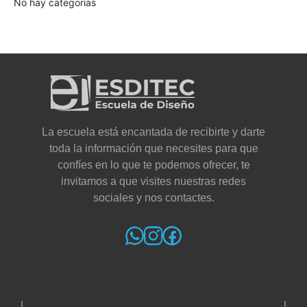
No hay categorías
La escuela está encantada de recibirte y darte
toda la información que necesites para que
confíes en lo que te podemos ofrecer, te
invitamos a que visites nuestras redes
sociales y nos contactes.