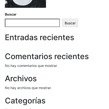
Buscar
Buscar
Entradas recientes
Comentarios recientes
No hay comentarios que mostrar.
Archivos
No hay archivos que mostrar.
Categorías